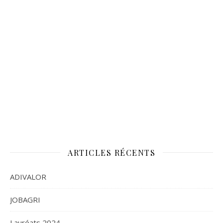
ARTICLES RÉCENTS
ADIVALOR
JOBAGRI
Lauréats 2024