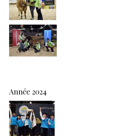
Année 2024