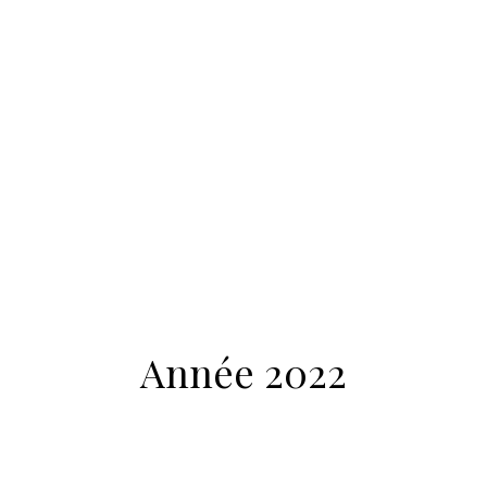
Année 2022