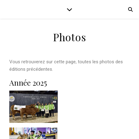
Photos
Vous retrouverez sur cette page, toutes les photos des
éditions précédentes.
Année 2025