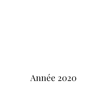
Année 2020