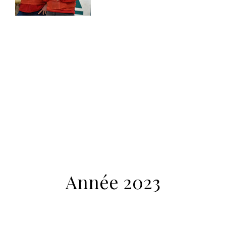
Année 2023