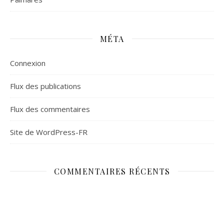
MÉTA
Connexion
Flux des publications
Flux des commentaires
Site de WordPress-FR
COMMENTAIRES RÉCENTS