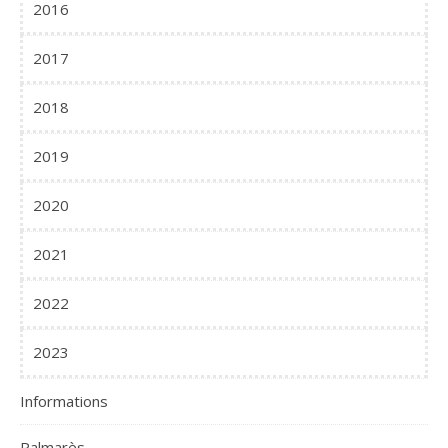
2016
2017
2018
2019
2020
2021
2022
2023
Informations
Palmarès