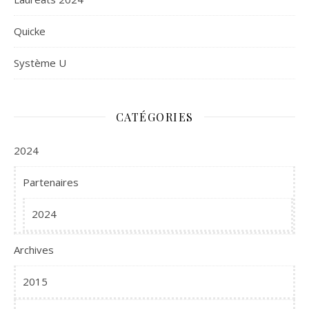
Quicke
Système U
CATÉGORIES
2024
Partenaires
2024
Archives
2015