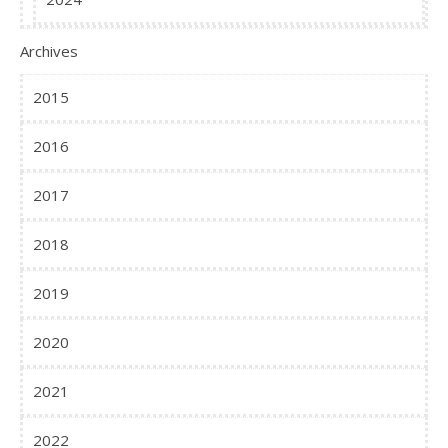
Archives
2015
2016
2017
2018
2019
2020
2021
2022