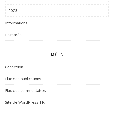
2023
Informations
Palmarès
MÉTA
Connexion
Flux des publications
Flux des commentaires
Site de WordPress-FR