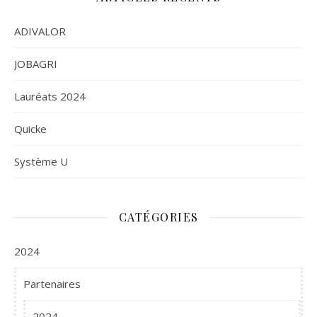
ADIVALOR
JOBAGRI
Lauréats 2024
Quicke
Système U
CATÉGORIES
2024
Partenaires
2024