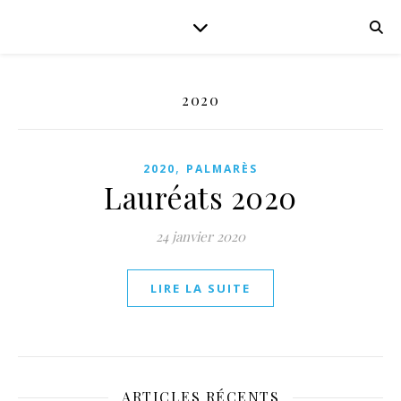
2020
,
2020
PALMARÈS
Lauréats 2020
24 janvier 2020
LIRE LA SUITE
ARTICLES RÉCENTS