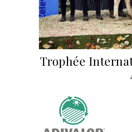
Trophée Interna