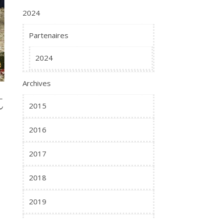
2024
Partenaires
2024
Archives
t
2015
2016
2017
2018
2019