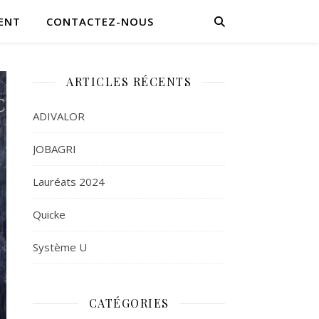
ENT
CONTACTEZ-NOUS
ARTICLES RÉCENTS
ADIVALOR
JOBAGRI
Lauréats 2024
Quicke
Système U
CATÉGORIES