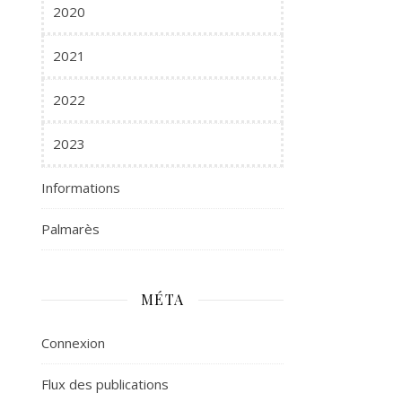
2020
2021
2022
2023
Informations
Palmarès
MÉTA
Connexion
Flux des publications