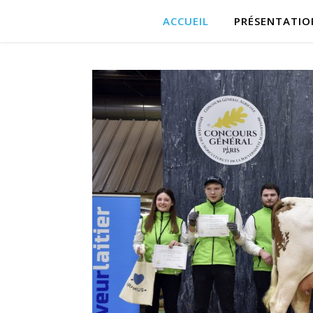
ACCUEIL
PRÉSENTATIO