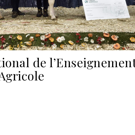
tional de l’Enseignemen
Agricole